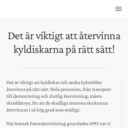
Det är viktigt att återvinna
kyldiskarna på rätt sätt!
Det är viktigt att kyldiskar och andra kylmöbler
återvinns på rätt sätt. Hela processen, från transport
till demontering och slutlig återvinning, måste
skräddarsys, för att de skadliga ämnena ska kunna
återvinnas i så hög grad som möjligt.
När Svensk Freonåtervinning grundades 1992 var vi