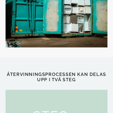
ÅTERVINNINGSPROCESSEN KAN DELAS
UPP I TVÅ STEG