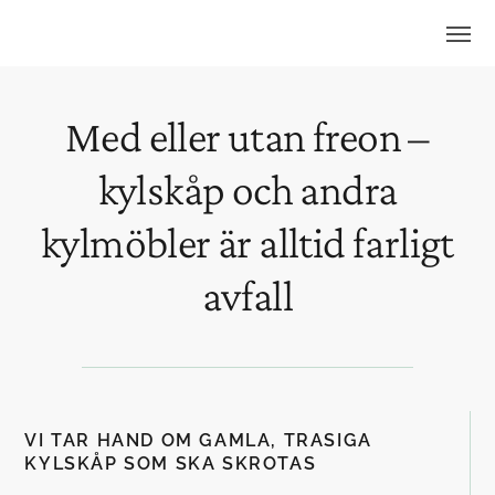
Med eller utan freon –
kylskåp och andra
kylmöbler är alltid farligt
avfall
VI TAR HAND OM GAMLA, TRASIGA
KYLSKÅP SOM SKA SKROTAS